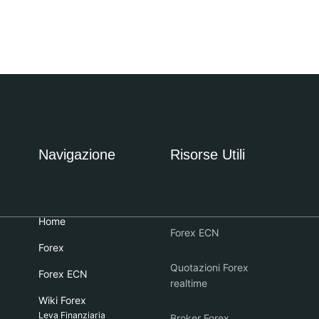
Navigazione
Risorse Utili
Home
Forex ECN
Forex
Quotazioni Forex
Forex ECN
realtime
Wiki Forex
Leva Finanziaria
Broker Forex