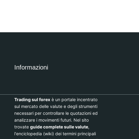
Informazioni
Trading sul forex
è un portale incentrato
sul mercato delle valute e degli strumenti
necessari per controllare le quotazioni ed
analizzare i movimenti futuri. Nel sito
trovate
guide complete sulle valute
,
l'enciclopedia (wiki) dei termini principali