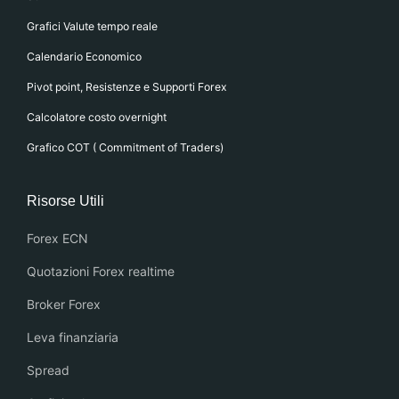
Grafici Valute tempo reale
Calendario Economico
Pivot point, Resistenze e Supporti Forex
Calcolatore costo overnight
Grafico COT ( Commitment of Traders)
Risorse Utili
Forex ECN
Quotazioni Forex realtime
Broker Forex
Leva finanziaria
Spread