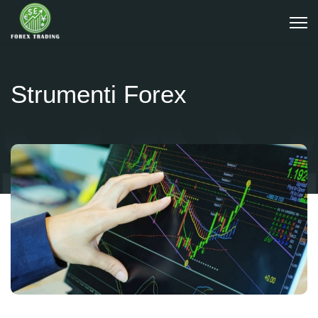
Strumenti Forex