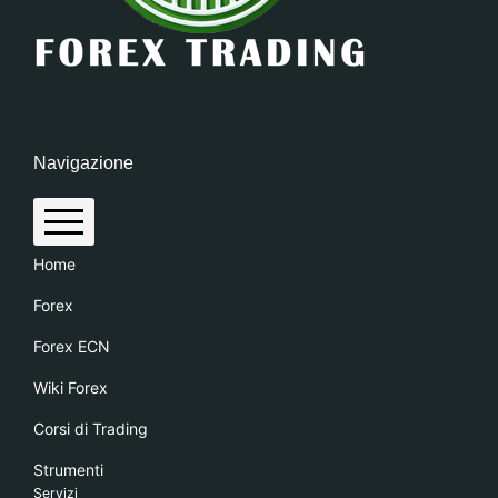
Navigazione
Home
Forex
Forex ECN
Wiki Forex
Corsi di Trading
Strumenti
Servizi