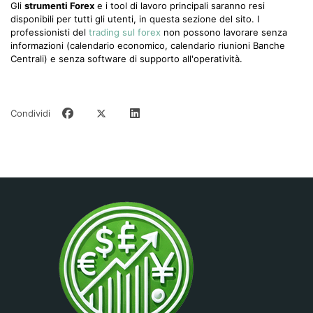
Gli
strumenti Forex
e i tool di lavoro principali saranno resi
disponibili per tutti gli utenti, in questa sezione del sito. I
professionisti del
trading sul forex
non possono lavorare senza
informazioni (calendario economico, calendario riunioni Banche
Centrali) e senza software di supporto all'operatività.
Condividi
Strumenti Sito
27 June 2024