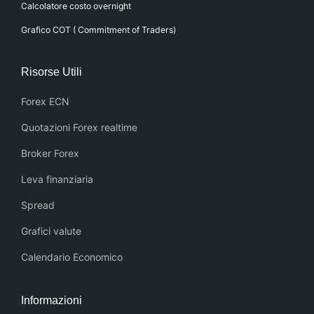
Calcolatore costo overnight
Grafico COT ( Commitment of Traders)
Risorse Utili
Forex ECN
Quotazioni Forex realtime
Broker Forex
Leva finanziaria
Spread
Grafici valute
Calendario Economico
Informazioni