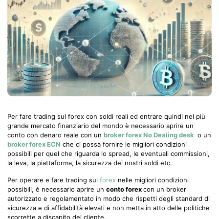
Per fare trading sul forex con soldi reali ed entrare quindi nel più
grande mercato finanziario del mondo è necessario aprire un
conto con denaro reale con un
broker forex No Dealing desk
o un
broker forex ECN
che ci possa fornire le migliori condizioni
possibili per quel che riguarda lo spread, le eventuali commissioni,
la leva, la piattaforma, la sicurezza dei nostri soldi etc.
Per operare e fare trading sul
forex
nelle migliori condizioni
possibili, è necessario aprire un
conto forex
con un broker
autorizzato e regolamentato in modo che rispetti degli standard di
sicurezza e di affidabilità elevati e non metta in atto delle politiche
scorrette a discapito del cliente.