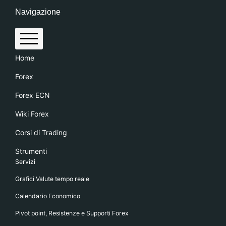
Navigazione
Home
Forex
Forex ECN
Wiki Forex
Corsi di Trading
Strumenti
Servizi
Grafici Valute tempo reale
Calendario Economico
Pivot point, Resistenze e Supporti Forex